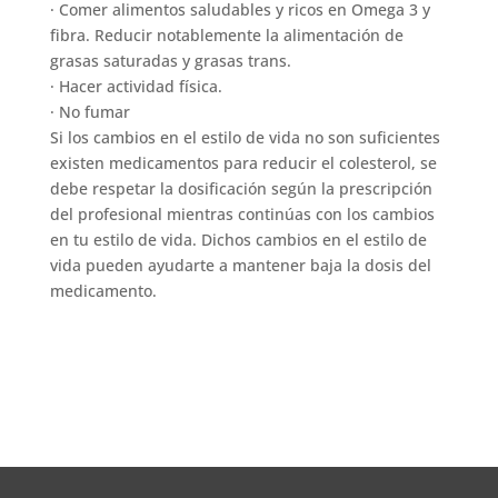
· Comer alimentos saludables y ricos en Omega 3 y
fibra. Reducir notablemente la alimentación de
grasas saturadas y grasas trans.
· Hacer actividad física.
· No fumar
Si los cambios en el estilo de vida no son suficientes
existen medicamentos para reducir el colesterol, se
debe respetar la dosificación según la prescripción
del profesional mientras continúas con los cambios
en tu estilo de vida. Dichos cambios en el estilo de
vida pueden ayudarte a mantener baja la dosis del
medicamento.