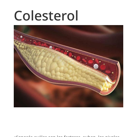
Colesterol