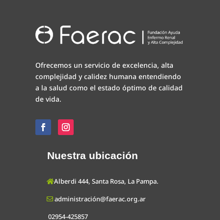
Ofrecemos un servicio de excelencia, alta
complejidad y calidez humana entendiendo
a la salud como el estado óptimo de calidad
de vida.
Nuestra ubicación
Alberdi 444, Santa Rosa, La Pampa.
administración@faerac.org.ar
02954-425857