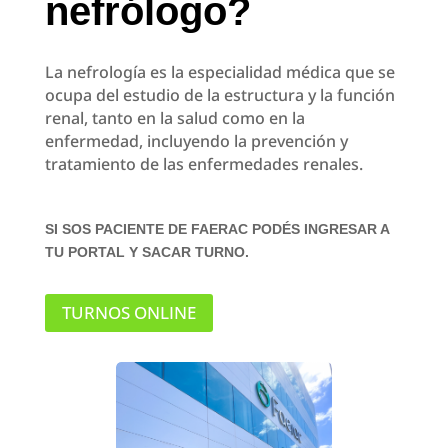
nefrólogo?
La nefrología es la especialidad médica que se
ocupa del estudio de la estructura y la función
renal, tanto en la salud como en la
enfermedad, incluyendo la prevención y
tratamiento de las enfermedades renales.
SI SOS PACIENTE DE FAERAC PODÉS INGRESAR A
TU PORTAL Y SACAR TURNO.
TURNOS ONLINE