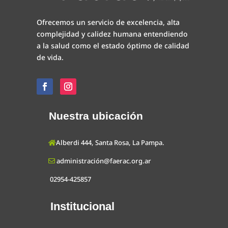
Ofrecemos un servicio de excelencia, alta
complejidad y calidez humana entendiendo
a la salud como el estado óptimo de calidad
de vida.
Nuestra ubicación
Alberdi 444, Santa Rosa, La Pampa.
administración@faerac.org.ar
02954-425857
Institucional