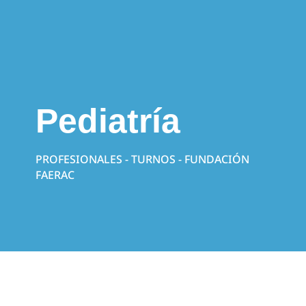
Pediatría
PROFESIONALES - TURNOS - FUNDACIÓN
FAERAC