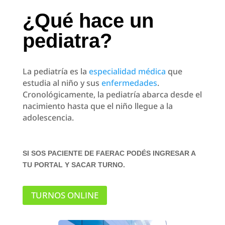
¿Qué hace un
pediatra?
La pediatría es la
especialidad médica
que
estudia al niño y sus
enfermedades
.
Cronológicamente, la pediatría abarca desde el
nacimiento hasta que el niño llegue a la
adolescencia.
SI SOS PACIENTE DE FAERAC PODÉS INGRESAR A
TU PORTAL Y SACAR TURNO.
TURNOS ONLINE