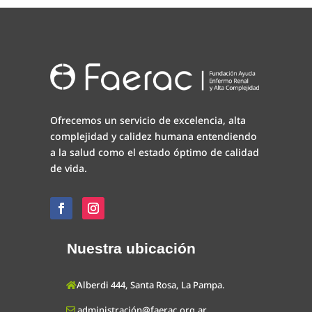
Ofrecemos un servicio de excelencia, alta
complejidad y calidez humana entendiendo
a la salud como el estado óptimo de calidad
de vida.
Nuestra ubicación
Alberdi 444, Santa Rosa, La Pampa.
administración@faerac.org.ar