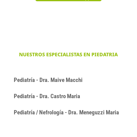
NUESTROS ESPECIALISTAS EN PIEDATRIA
Pediatría - Dra. Maive Macchi
Pediatría - Dra. Castro Maria
Pediatría / Nefrología - Dra. Meneguzzi Maria