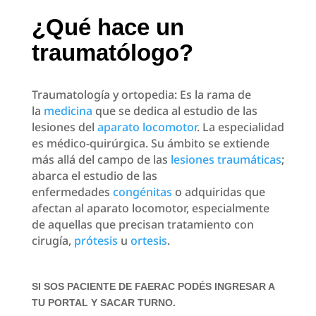
¿Qué hace un
traumatólogo?
Traumatología y ortopedia: Es la rama de
la
medicina
que se dedica al estudio de las
lesiones del
aparato locomotor
. La especialidad
es médico-quirúrgica. Su ámbito se extiende
más allá del campo de las
lesiones traumáticas
;
abarca el estudio de las
enfermedades
congénitas
o adquiridas que
afectan al aparato locomotor, especialmente
de aquellas que precisan tratamiento con
cirugía,
prótesis
u
ortesis
.
SI SOS PACIENTE DE FAERAC PODÉS INGRESAR A
TU PORTAL Y SACAR TURNO.