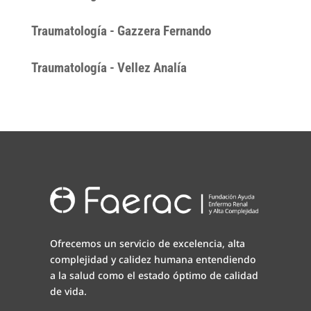
Traumatología - Gazzera Fernando
Traumatología - Vellez Analía
Ofrecemos un servicio de excelencia, alta
complejidad y calidez humana entendiendo
a la salud como el estado óptimo de calidad
de vida.