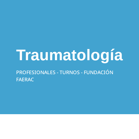
Traumatología
PROFESIONALES - TURNOS - FUNDACIÓN
FAERAC