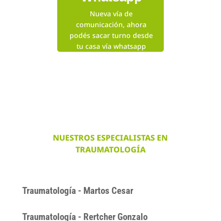
Nueva vía de
comunicación, ahora
podés sacar turno desde
tu casa vía whatsapp
NUESTROS ESPECIALISTAS EN
TRAUMATOLOGÍA
Traumatología - Martos Cesar
Traumatología - Rertcher Gonzalo