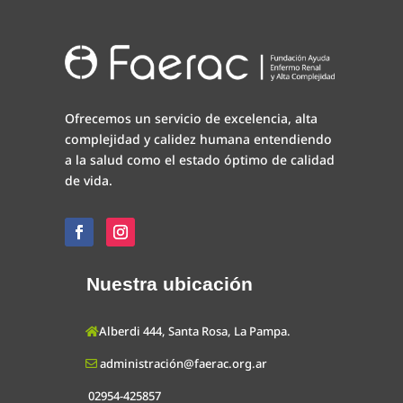
Ofrecemos un servicio de excelencia, alta
complejidad y calidez humana entendiendo
a la salud como el estado óptimo de calidad
de vida.
Nuestra ubicación
Alberdi 444, Santa Rosa, La Pampa.
administración@faerac.org.ar
02954-425857