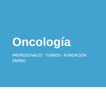
Oncología
PROFESIONALES - TURNOS - FUNDACIÓN
FAERAC