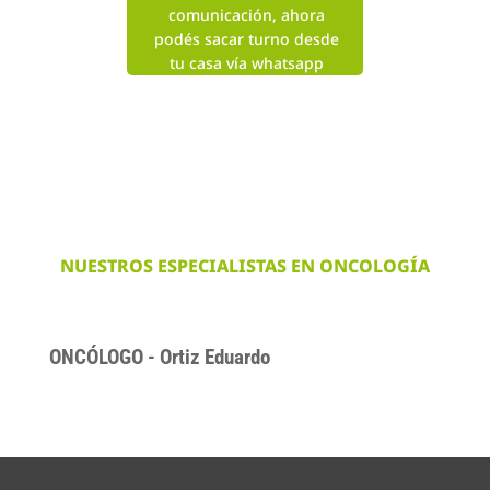
comunicación, ahora
podés sacar turno desde
tu casa vía whatsapp
NUESTROS ESPECIALISTAS EN ONCOLOGÍA
ONCÓLOGO - Ortiz Eduardo