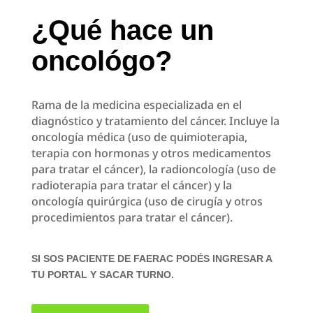
¿Qué hace un
oncológo?
Rama de la medicina especializada en el
diagnóstico y tratamiento del cáncer. Incluye la
oncología médica (uso de quimioterapia,
terapia con hormonas y otros medicamentos
para tratar el cáncer), la radioncología (uso de
radioterapia para tratar el cáncer) y la
oncología quirúrgica (uso de cirugía y otros
procedimientos para tratar el cáncer).
SI SOS PACIENTE DE FAERAC PODÉS INGRESAR A
TU PORTAL Y SACAR TURNO.